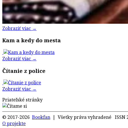
Zobraziť viac →
Kam a kedy do mesta
Zobraziť viac →
Čítanie z police
Zobraziť viac →
Priateľské stránky
© 2017-2026
Bookfan
| Všetky práva vyhradené ISSN 
O projekte