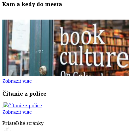
Kam a kedy do mesta
Zobraziť viac →
Čítanie z police
Zobraziť viac →
Priateľské stránky