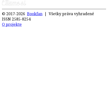
© 2017-2026
Bookfan
| Všetky práva vyhradené
ISSN 2585-8254
O projekte