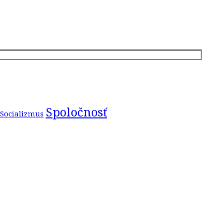
Spoločnosť
Socializmus