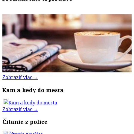
Zobraziť viac →
Kam a kedy do mesta
Zobraziť viac →
Čítanie z police