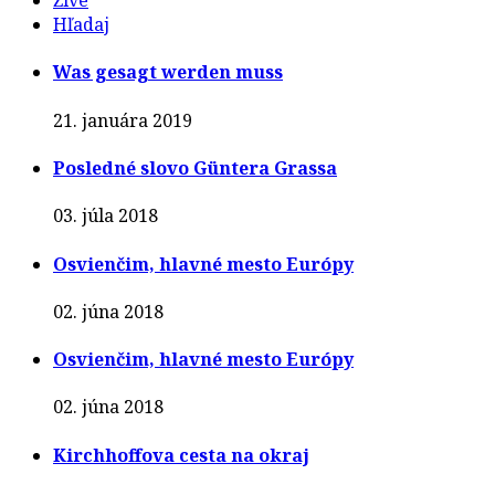
Živé
Hľadaj
Was gesagt werden muss
21. januára 2019
Posledné slovo Güntera Grassa
03. júla 2018
Osvienčim, hlavné mesto Európy
02. júna 2018
Osvienčim, hlavné mesto Európy
02. júna 2018
Kirchhoffova cesta na okraj