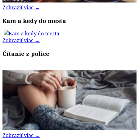
Zobraziť viac →
Kam a kedy do mesta
Zobraziť viac →
Čítanie z police
Zobraziť viac →