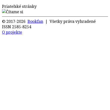
Priateľské stránky
© 2017-2026
Bookfan
| Všetky práva vyhradené
ISSN 2585-8254
O projekte