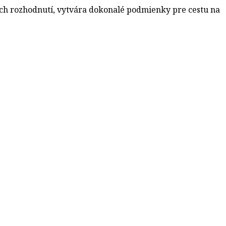
ých rozhodnutí, vytvára dokonalé podmienky pre cestu na