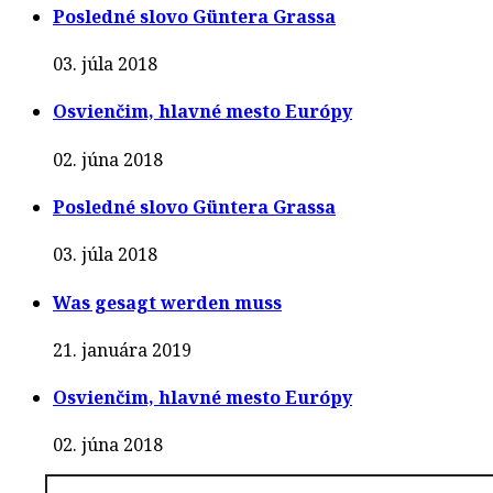
Posledné slovo Güntera Grassa
03. júla 2018
Osvienčim, hlavné mesto Európy
02. júna 2018
Posledné slovo Güntera Grassa
03. júla 2018
Was gesagt werden muss
21. januára 2019
Osvienčim, hlavné mesto Európy
02. júna 2018